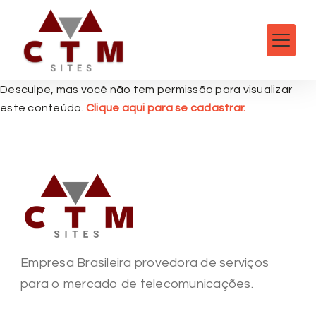
Desculpe, mas você não tem permissão para visualizar
este conteúdo.
Clique aqui para se cadastrar.
Empresa Brasileira provedora de serviços
para o mercado de telecomunicações.